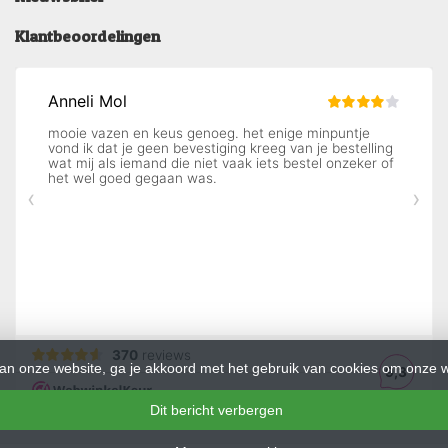
Klantbeoordelingen
an onze website, ga je akkoord met het gebruik van cookies om onze w
Dit bericht verbergen