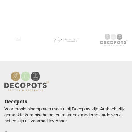
Decopots
Voor mooie bloempotten moet u bij Decopots zijn. Ambachtelijk
gemaakte keramische potten maar ook moderne aarde werk
potten zijn uit voorraad leverbaar.