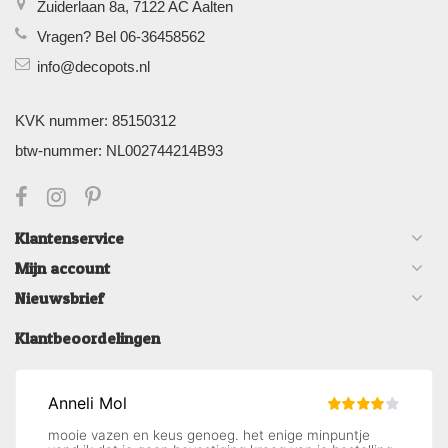
Zuiderlaan 8a, 7122 AC Aalten
Vragen? Bel 06-36458562
info@decopots.nl
KVK nummer: 85150312
btw-nummer: NL002744214B93
Klantenservice
Mijn account
Nieuwsbrief
Klantbeoordelingen