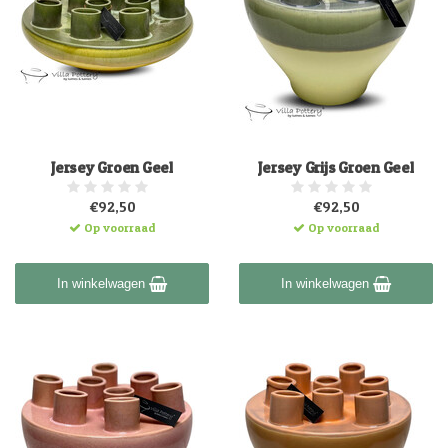
Jersey Groen Geel
Jersey Grijs Groen Geel
€92,50
€92,50
Op voorraad
Op voorraad
In winkelwagen
In winkelwagen