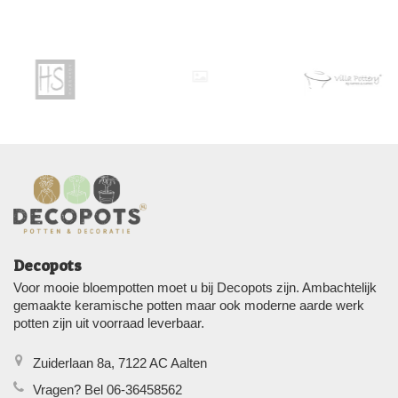
Decopots
Voor mooie bloempotten moet u bij Decopots zijn. Ambachtelijk
gemaakte keramische potten maar ook moderne aarde werk
potten zijn uit voorraad leverbaar.
Zuiderlaan 8a, 7122 AC Aalten
Vragen? Bel 06-36458562