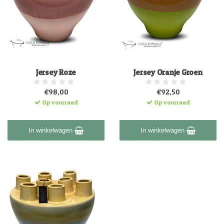
Jersey Roze
Jersey Oranje Groen
€98,00
€92,50
Op voorraad
Op voorraad
In winkelwagen
In winkelwagen