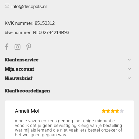
info@decopots.nl
KVK nummer: 85150312
btw-nummer: NL002744214B93
Klantenservice
Mijn account
Nieuwsbrief
Klantbeoordelingen