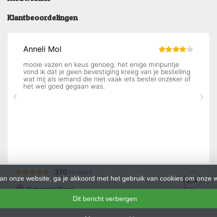
Klantbeoordelingen
an onze website, ga je akkoord met het gebruik van cookies om onze w
Dit bericht verbergen