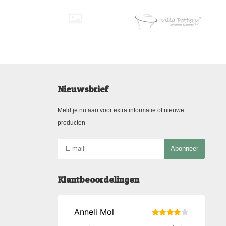
Nieuwsbrief
Meld je nu aan voor extra informatie of nieuwe
producten
Abonneer
Klantbeoordelingen