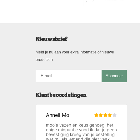
Nieuwsbrief
Meld je nu aan voor extra informatie of nieuwe
producten
Abonneer
Klantbeoordelingen