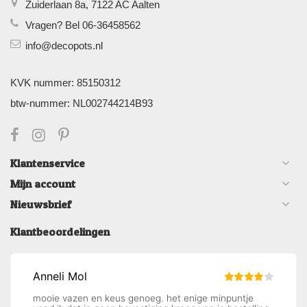
Zuiderlaan 8a, 7122 AC Aalten
Vragen? Bel 06-36458562
info@decopots.nl
KVK nummer: 85150312
btw-nummer: NL002744214B93
Klantenservice
Mijn account
Nieuwsbrief
Klantbeoordelingen