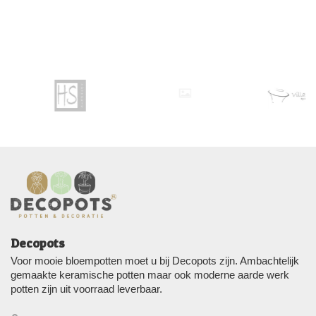
Decopots
Voor mooie bloempotten moet u bij Decopots zijn. Ambachtelijk
gemaakte keramische potten maar ook moderne aarde werk
potten zijn uit voorraad leverbaar.