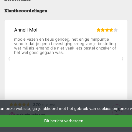
Klantbeoordelingen
an onze website, ga je akkoord met het gebruik van cookies om onze w
Dit bericht verbergen