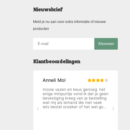
Nieuwsbrief
Meld je nu aan voor extra informatie of nieuwe
producten
Abonneer
Klantbeoordelingen