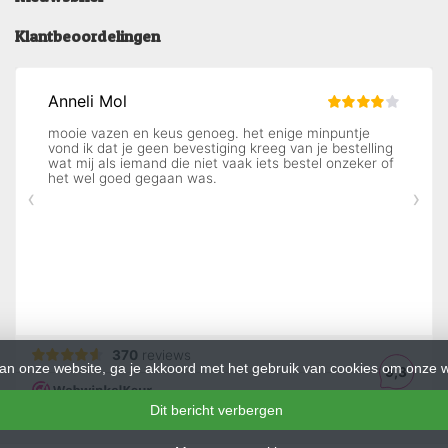
Klantbeoordelingen
an onze website, ga je akkoord met het gebruik van cookies om onze w
Dit bericht verbergen