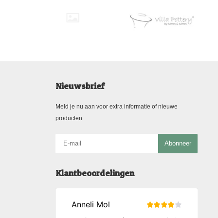
Nieuwsbrief
Meld je nu aan voor extra informatie of nieuwe
producten
Abonneer
Klantbeoordelingen