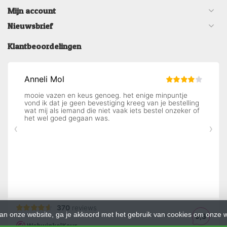
Mijn account
Nieuwsbrief
Klantbeoordelingen
an onze website, ga je akkoord met het gebruik van cookies om onze w