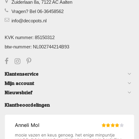
Zuiderlaan 8a, 7122 AC Aalten
Vragen? Bel 06-36458562
info@decopots.nl
KVK nummer: 85150312
btw-nummer: NL002744214B93
Klantenservice
Mijn account
Nieuwsbrief
Klantbeoordelingen