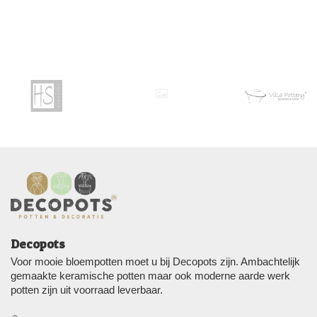
Decopots
Voor mooie bloempotten moet u bij Decopots zijn. Ambachtelijk
gemaakte keramische potten maar ook moderne aarde werk
potten zijn uit voorraad leverbaar.