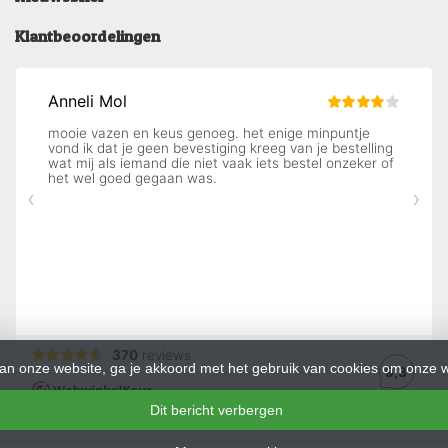
Klantbeoordelingen
an onze website, ga je akkoord met het gebruik van cookies om onze w
Dit bericht verbergen