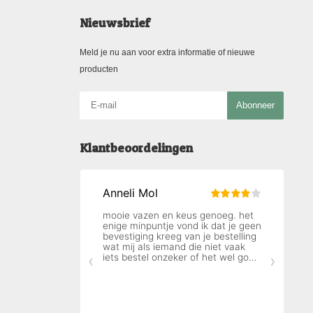
Nieuwsbrief
Meld je nu aan voor extra informatie of nieuwe
producten
Abonneer
Klantbeoordelingen