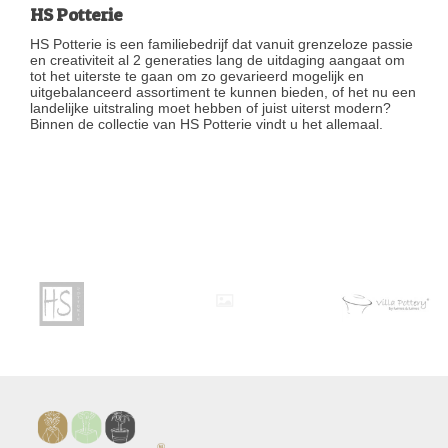
HS Potterie
HS Potterie is een familiebedrijf dat vanuit grenzeloze passie
en creativiteit al 2 generaties lang de uitdaging aangaat om
tot het uiterste te gaan om zo gevarieerd mogelijk en
uitgebalanceerd assortiment te kunnen bieden, of het nu een
landelijke uitstraling moet hebben of juist uiterst modern?
Binnen de collectie van HS Potterie vindt u het allemaal.