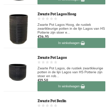
Zwarte Pot Lagos Hoog
Zwarte Pot Lagos Hoog, de rustiek
zwartkleurige potten in de lijn Lagos van HS
Potterie zijn stoer e...
€36,95
Op voorraad
In winkelwagen
Zwarte Pot Lagos
Zwarte Pot Lagos, de rustiek zwartkleurige
potten in de lijn Lagos van HS Potterie zijn
stoer en rob...
€19,50
Niet op voorraad
In winkelwagen
Zwarte Pot Berlin