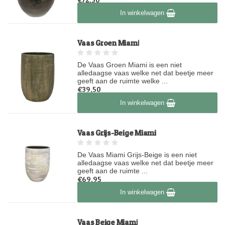
Op voorraad
In winkelwagen
Vaas Groen Miami
De Vaas Groen Miami is een niet
alledaagse vaas welke net dat beetje meer
geeft aan de ruimte welke ...
€39,50
Op voorraad
In winkelwagen
Vaas Grijs-Beige Miami
De Vaas Miami Grijs-Beige is een niet
alledaagse vaas welke net dat beetje meer
geeft aan de ruimte ...
€69,95
Op voorraad
In winkelwagen
Vaas Beige Miami