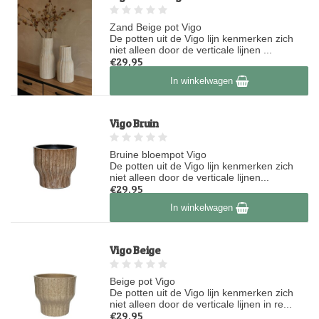
Zand Beige pot Vigo
De potten uit de Vigo lijn kenmerken zich
niet alleen door de verticale lijnen ...
€29,95
Op voorraad
In winkelwagen
Vigo Bruin
Bruine bloempot Vigo
De potten uit de Vigo lijn kenmerken zich
niet alleen door de verticale lijnen...
€29,95
Op voorraad
In winkelwagen
Vigo Beige
Beige pot Vigo
De potten uit de Vigo lijn kenmerken zich
niet alleen door de verticale lijnen in re...
€29,95