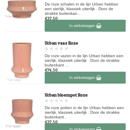
De roze schalen in de lijn Urban hebben
een sierlijk, klassiek uiterlijk . Door de
strakke buitenkan...
€37,50
Op voorraad
In winkelwagen
Urban vaas Roze
De roze vazen in de lijn Urban hebben een
sierlijk, klassiek uiterlijk . Door de strakke
buitenkant ...
€74,50
Op voorraad
In winkelwagen
Urban bloempot Roze
De roze potten in de lijn Urban hebben een
sierlijk, klassiek uiterlijk . Door de strakke
buitenkant...
€37,50
Op voorraad
In winkelwagen