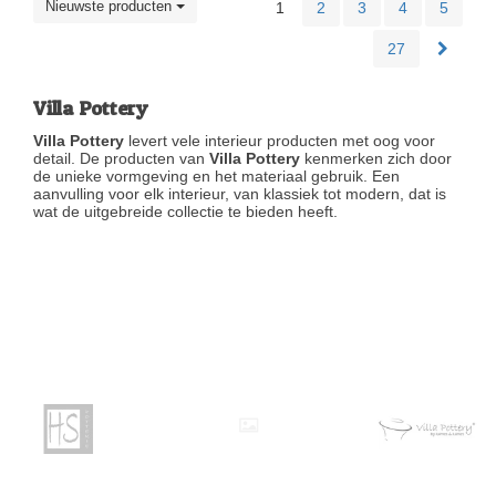
Nieuwste producten
1
2
3
4
5
27
Villa Pottery
Villa Pottery
levert vele interieur producten met oog voor
detail. De producten van
Villa Pottery
kenmerken zich door
de unieke vormgeving en het materiaal gebruik. Een
aanvulling voor elk interieur, van klassiek tot modern, dat is
wat de uitgebreide collectie te bieden heeft.