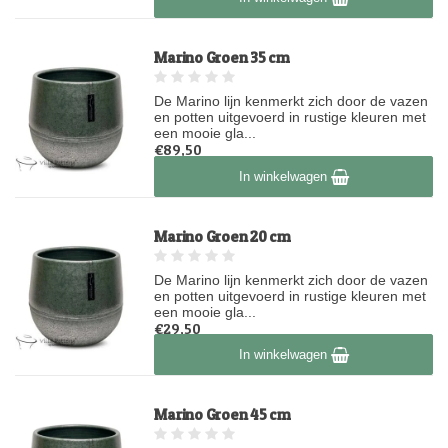
Marino Groen 35 cm
De Marino lijn kenmerkt zich door de vazen
en potten uitgevoerd in rustige kleuren met
een mooie gla...
€89,50
Op voorraad
In winkelwagen
Marino Groen 20 cm
De Marino lijn kenmerkt zich door de vazen
en potten uitgevoerd in rustige kleuren met
een mooie gla...
€29,50
Op voorraad
In winkelwagen
Marino Groen 45 cm