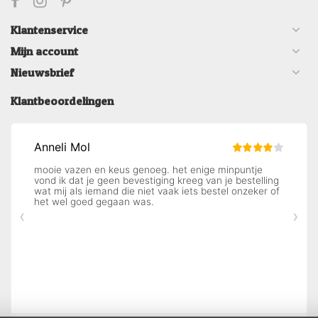
Klantenservice
Mijn account
Nieuwsbrief
Klantbeoordelingen