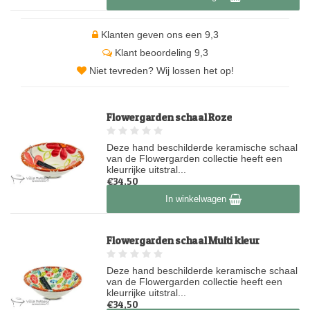
Klanten geven ons een 9,3
Klant beoordeling 9,3
Niet tevreden? Wij lossen het op!
Flowergarden schaal Roze
Deze hand beschilderde keramische schaal
van de Flowergarden collectie heeft een
kleurrijke uitstral...
€34,50
Op voorraad
In winkelwagen
Flowergarden schaal Multi kleur
Deze hand beschilderde keramische schaal
van de Flowergarden collectie heeft een
kleurrijke uitstral...
€34,50