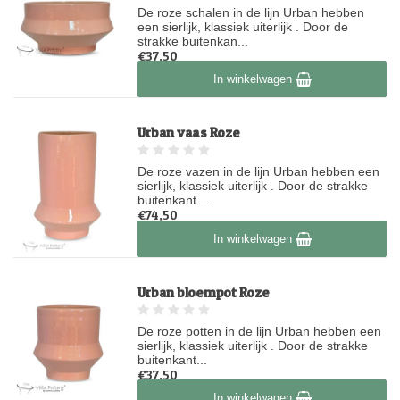
De roze schalen in de lijn Urban hebben
een sierlijk, klassiek uiterlijk . Door de
strakke buitenkan...
€37,50
Op voorraad
In winkelwagen
Urban vaas Roze
De roze vazen in de lijn Urban hebben een
sierlijk, klassiek uiterlijk . Door de strakke
buitenkant ...
€74,50
Op voorraad
In winkelwagen
Urban bloempot Roze
De roze potten in de lijn Urban hebben een
sierlijk, klassiek uiterlijk . Door de strakke
buitenkant...
€37,50
Op voorraad
In winkelwagen