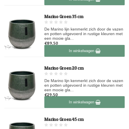
Marino Groen 35 cm
De Marino lijn kenmerkt zich door de vazen
en potten uitgevoerd in rustige kleuren met
een mooie gla...
€89,50
Op voorraad
In winkelwagen
Marino Groen 20 cm
De Marino lijn kenmerkt zich door de vazen
en potten uitgevoerd in rustige kleuren met
een mooie gla...
€29,50
Op voorraad
In winkelwagen
Marino Groen 45 cm