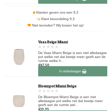
Klanten geven ons een 9,3
Klant beoordeling 9,3
Niet tevreden? Wij lossen het op!
Vaas Beige Miami
De Vaas Miami Beige is een niet alledaagse
pot welke net dat beetje meer geeft aan de
ruimte welke h...
€47,50
Op voorraad
In winkelwagen
Bloempot Miami Beige
De Bloempot Miami Beige is een niet
alledaagse pot welke net dat beetje meer
geeft aan de ruimte wel...
€19,95