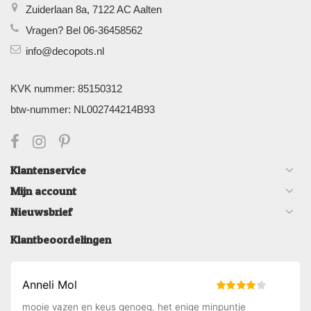
Zuiderlaan 8a, 7122 AC Aalten
Vragen? Bel 06-36458562
info@decopots.nl
KVK nummer: 85150312
btw-nummer: NL002744214B93
Klantenservice
Mijn account
Nieuwsbrief
Klantbeoordelingen