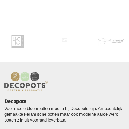
Decopots
Voor mooie bloempotten moet u bij Decopots zijn. Ambachtelijk
gemaakte keramische potten maar ook moderne aarde werk
potten zijn uit voorraad leverbaar.