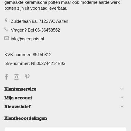
gemaakte keramische potten maar ook moderne aarde werk
potten zijn uit voorraad leverbaar.
Zuiderlaan 8a, 7122 AC Aalten
Vragen? Bel 06-36458562
info@decopots.nl
KVK nummer: 85150312
btw-nummer: NL002744214B93
Klantenservice
Mijn account
Nieuwsbrief
Klantbeoordelingen