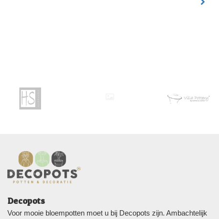
Decopots
Voor mooie bloempotten moet u bij Decopots zijn. Ambachtelijk