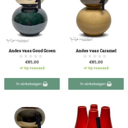
Andes vaas Goud Groen
Andes vaas Caramel
€85,00
€85,00
Op voorraad
Op voorraad
In winkelwagen
In winkelwagen