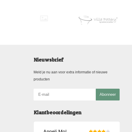
Nieuwsbrief
Meld je nu aan voor extra informatie of nieuwe
producten
Abonneer
Klantbeoordelingen