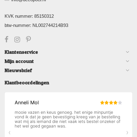
KVK nummer: 85150312
btw-nummer: NL002744214B93
Klantenservice
Mijn account
Nieuwsbrief
Klantbeoordelingen