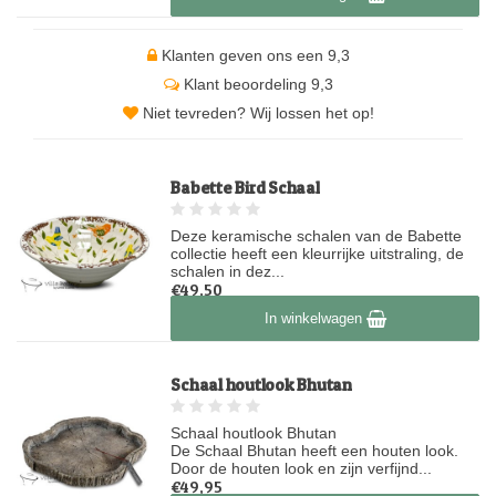
Klanten geven ons een 9,3
Klant beoordeling 9,3
Niet tevreden? Wij lossen het op!
Babette Bird Schaal
Deze keramische schalen van de Babette
collectie heeft een kleurrijke uitstraling, de
schalen in dez...
€49,50
Op voorraad
In winkelwagen
Schaal houtlook Bhutan
Schaal houtlook Bhutan
De Schaal Bhutan heeft een houten look.
Door de houten look en zijn verfijnd...
€49,95