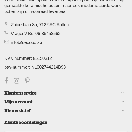
gemaakte keramische potten maar ook moderne aarde werk
potten zijn uit voorraad leverbaar.
Zuiderlaan 8a, 7122 AC Aalten
Vragen? Bel 06-36458562
info@decopots.nl
KVK nummer: 85150312
btw-nummer: NL002744214B93
Klantenservice
Mijn account
Nieuwsbrief
Klantbeoordelingen