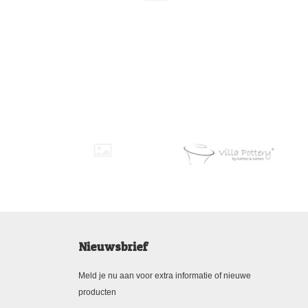
Nieuwsbrief
Meld je nu aan voor extra informatie of nieuwe
producten