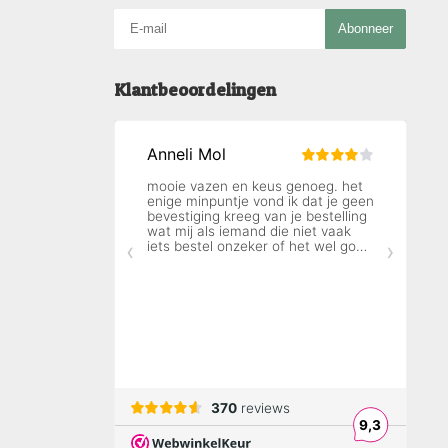
Abonneer
Klantbeoordelingen