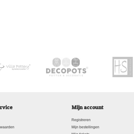
rvice
Mijn account
Registreren
rwaarden
Mijn bestellingen