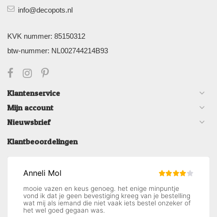
info@decopots.nl
KVK nummer: 85150312
btw-nummer: NL002744214B93
Klantenservice
Mijn account
Nieuwsbrief
Klantbeoordelingen