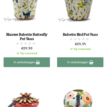
Blauwe Babette Butterfly
Babette Bird Pot Vaas
Pot Vaas
€29,95
€29,90
Op voorraad
Op voorraad
In winkelwagen
In winkelwagen