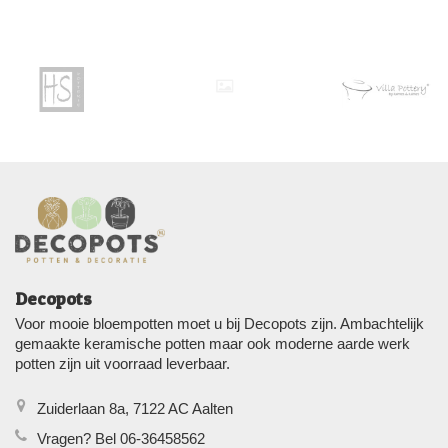
Decopots
Voor mooie bloempotten moet u bij Decopots zijn. Ambachtelijk
gemaakte keramische potten maar ook moderne aarde werk
potten zijn uit voorraad leverbaar.
Zuiderlaan 8a, 7122 AC Aalten
Vragen? Bel 06-36458562