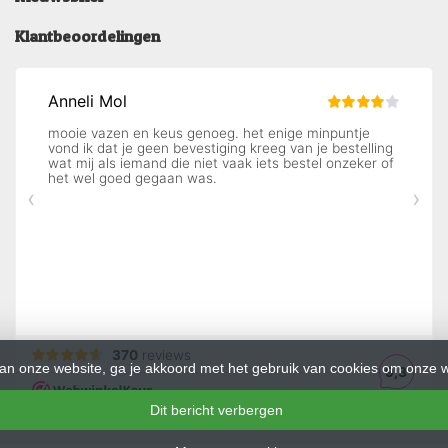
Klantbeoordelingen
an onze website, ga je akkoord met het gebruik van cookies om onze w
Dit bericht verbergen