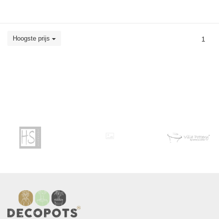
Hoogste prijs
1