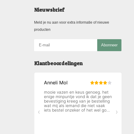
Nieuwsbrief
Meld je nu aan voor extra informatie of nieuwe
producten
Abonneer
Klantbeoordelingen