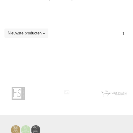
Nieuwste producten
1