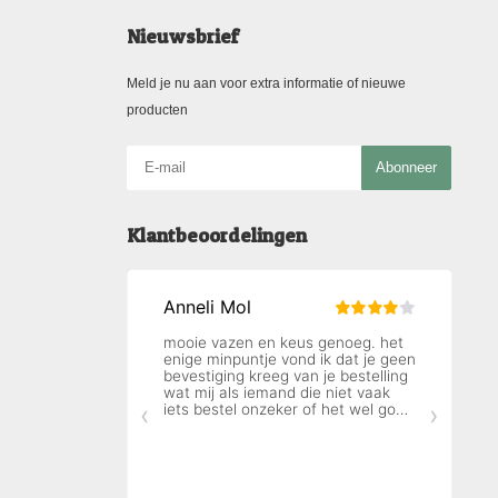
Nieuwsbrief
Meld je nu aan voor extra informatie of nieuwe
producten
Abonneer
Klantbeoordelingen