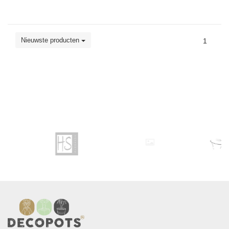
Nieuwste producten
1