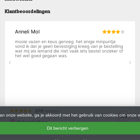
Klantbeoordelingen
an onze website, ga je akkoord met het gebruik van cookies om onze w
Dit bericht verbergen