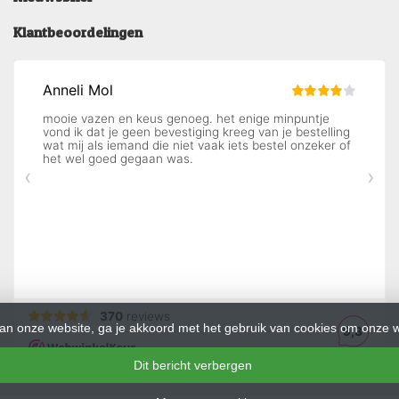
Klantbeoordelingen
an onze website, ga je akkoord met het gebruik van cookies om onze w
Dit bericht verbergen