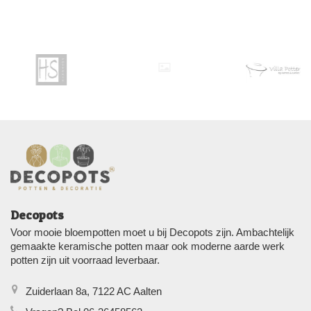
Decopots
Voor mooie bloempotten moet u bij Decopots zijn. Ambachtelijk
gemaakte keramische potten maar ook moderne aarde werk
potten zijn uit voorraad leverbaar.
Zuiderlaan 8a, 7122 AC Aalten