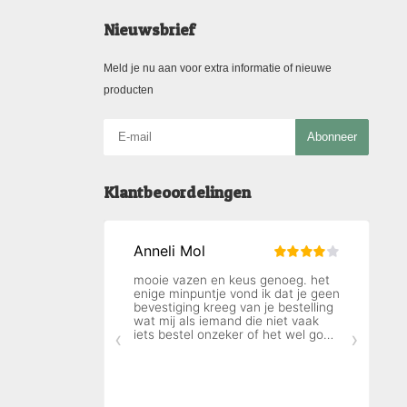
Nieuwsbrief
Meld je nu aan voor extra informatie of nieuwe
producten
Abonneer
Klantbeoordelingen