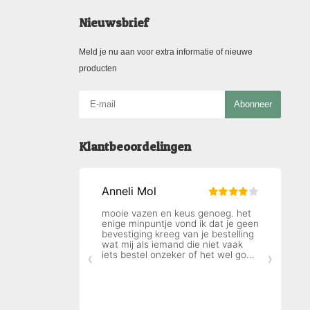
Nieuwsbrief
Meld je nu aan voor extra informatie of nieuwe
producten
Abonneer
Klantbeoordelingen