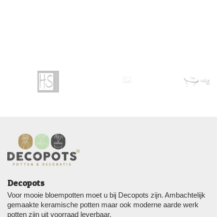
Decopots
Voor mooie bloempotten moet u bij Decopots zijn. Ambachtelijk
gemaakte keramische potten maar ook moderne aarde werk
potten zijn uit voorraad leverbaar.