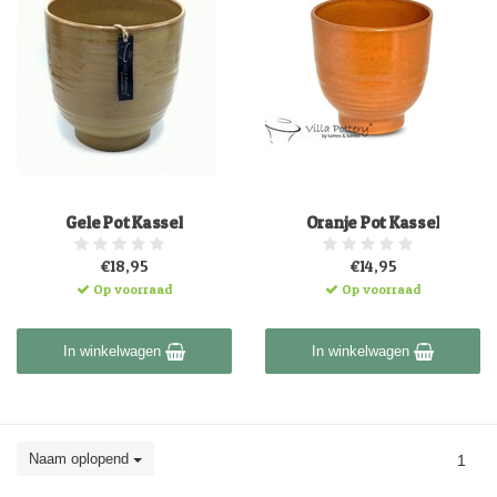
Gele Pot Kassel
Oranje Pot Kassel
€18,95
€14,95
Op voorraad
Op voorraad
In winkelwagen
In winkelwagen
Naam oplopend
1