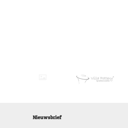
Nieuwsbrief