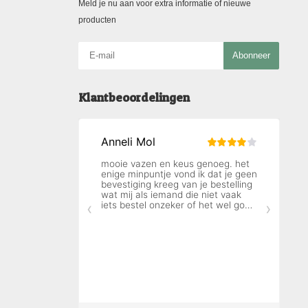
Meld je nu aan voor extra informatie of nieuwe
producten
Abonneer
Klantbeoordelingen