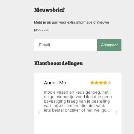
Nieuwsbrief
Meld je nu aan voor extra informatie of nieuwe
producten
Abonneer
Klantbeoordelingen