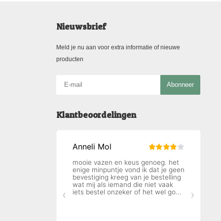
Nieuwsbrief
Meld je nu aan voor extra informatie of nieuwe
producten
Abonneer
Klantbeoordelingen