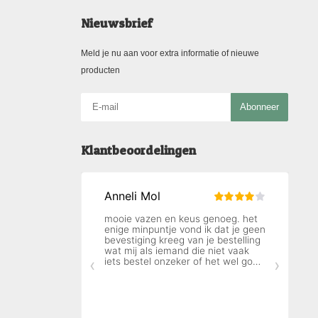
Nieuwsbrief
Meld je nu aan voor extra informatie of nieuwe
producten
Abonneer
Klantbeoordelingen