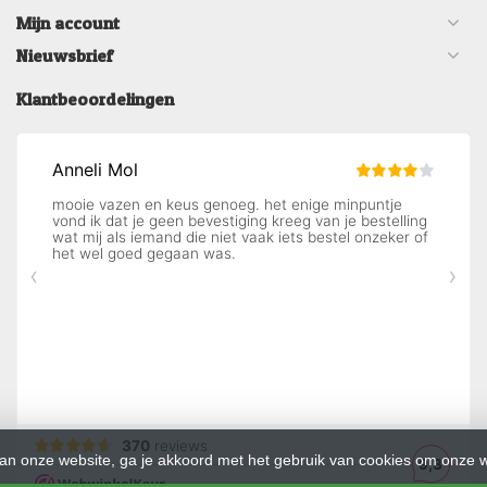
Mijn account
Nieuwsbrief
Klantbeoordelingen
an onze website, ga je akkoord met het gebruik van cookies om onze w