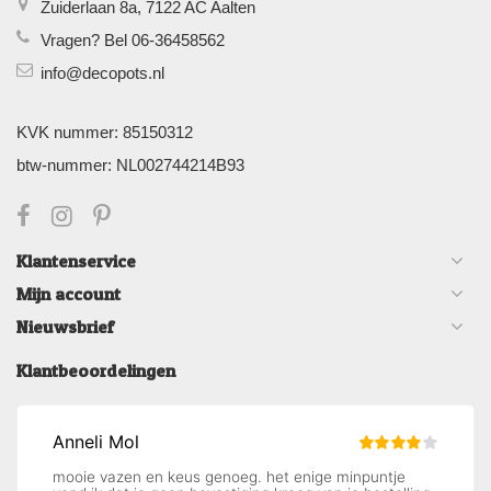
Zuiderlaan 8a, 7122 AC Aalten
Vragen? Bel 06-36458562
info@decopots.nl
KVK nummer: 85150312
btw-nummer: NL002744214B93
Klantenservice
Mijn account
Nieuwsbrief
Klantbeoordelingen