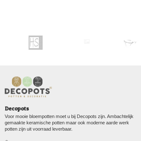
Decopots
Voor mooie bloempotten moet u bij Decopots zijn. Ambachtelijk
gemaakte keramische potten maar ook moderne aarde werk
potten zijn uit voorraad leverbaar.