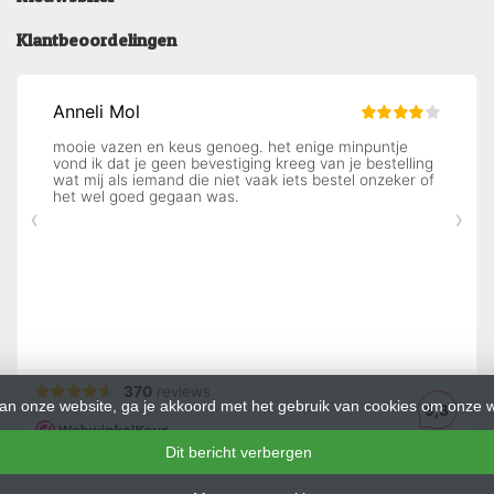
Klantbeoordelingen
an onze website, ga je akkoord met het gebruik van cookies om onze w
Dit bericht verbergen