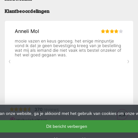
Klantbeoordelingen
an onze website, ga je akkoord met het gebruik van cookies om onze w
Dit bericht verbergen