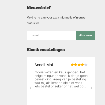
Nieuwsbrief
Meld je nu aan voor extra informatie of nieuwe
producten
Abonneer
Klantbeoordelingen