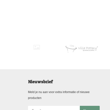
Nieuwsbrief
Meld je nu aan voor extra informatie of nieuwe
producten