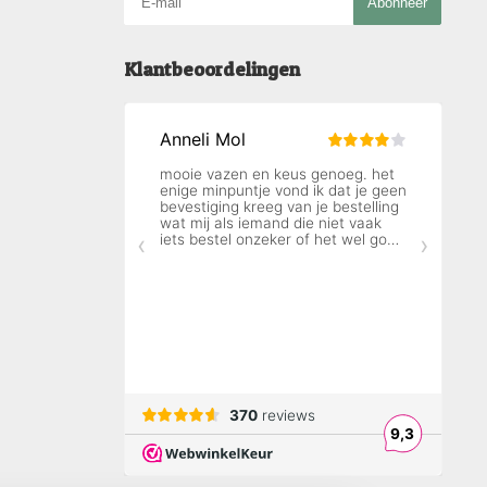
Abonneer
Klantbeoordelingen