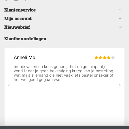
Klantenservice
Mijn account
Nieuwsbrief
Klantbeoordelingen