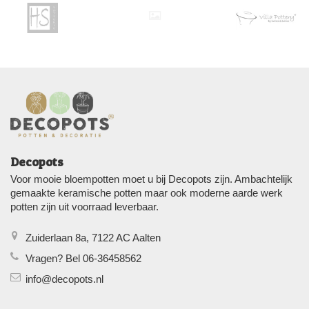
Decopots
Voor mooie bloempotten moet u bij Decopots zijn. Ambachtelijk
gemaakte keramische potten maar ook moderne aarde werk
potten zijn uit voorraad leverbaar.
Zuiderlaan 8a, 7122 AC Aalten
Vragen? Bel 06-36458562
info@decopots.nl