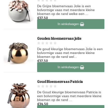
De Grijze bloemenvaas Jolie is een
bolvormige vaas met meerdere kleine
bloemen op de rand welke een ...
€37,50
Op voorraad
In winkelwagen
Gouden bloemenvaas Jolie
De goud kleurige bloemenvaas Jolie is een
bolvormige vaas met meerdere kleine
bloemen op de rand wel...
€37,50
Op voorraad
In winkelwagen
Goud Bloemenvaas Patricia
De Goud kleurige bloemenvaas Patricia is
een bolvormige vaas met meerdere kleine
bloemen op de rand ...
€34,50