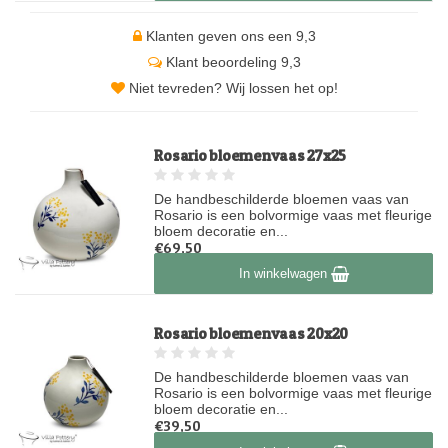
Klanten geven ons een 9,3
Klant beoordeling 9,3
Niet tevreden? Wij lossen het op!
Rosario bloemenvaas 27x25
De handbeschilderde bloemen vaas van
Rosario is een bolvormige vaas met fleurige
bloem decoratie en...
€69,50
Op voorraad
In winkelwagen
Rosario bloemenvaas 20x20
De handbeschilderde bloemen vaas van
Rosario is een bolvormige vaas met fleurige
bloem decoratie en...
€39,50
Op voorraad