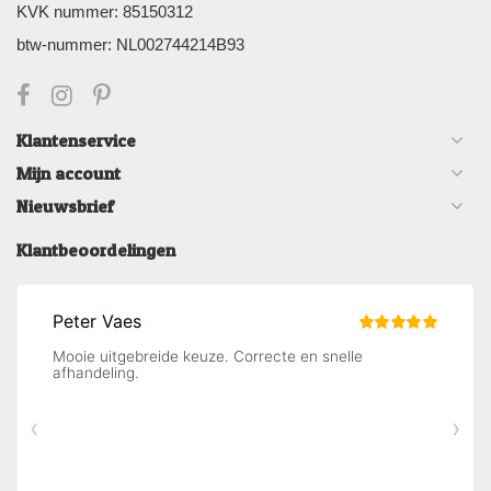
KVK nummer: 85150312
btw-nummer: NL002744214B93
Klantenservice
Mijn account
Nieuwsbrief
Klantbeoordelingen