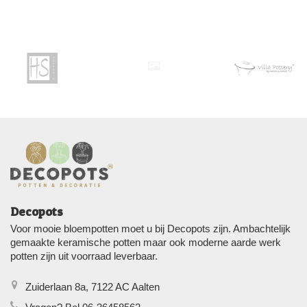
Decopots
Voor mooie bloempotten moet u bij Decopots zijn. Ambachtelijk
gemaakte keramische potten maar ook moderne aarde werk
potten zijn uit voorraad leverbaar.
Zuiderlaan 8a, 7122 AC Aalten