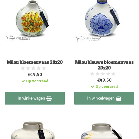
Milou bloemenvaas 20x20
Milou blauwe bloemenvaas
20x20
€49,50
€49,50
Op voorraad
Op voorraad
In winkelwagen
In winkelwagen