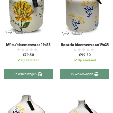
Milou bloemenvaas 19x25
Rosario bloemenvaas 19x25
€79,50
€99,50
Op voorraad
Op voorraad
In winkelwagen
In winkelwagen