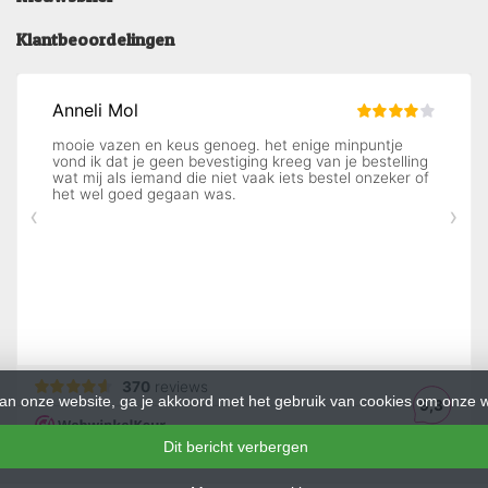
Klantbeoordelingen
an onze website, ga je akkoord met het gebruik van cookies om onze w
Dit bericht verbergen