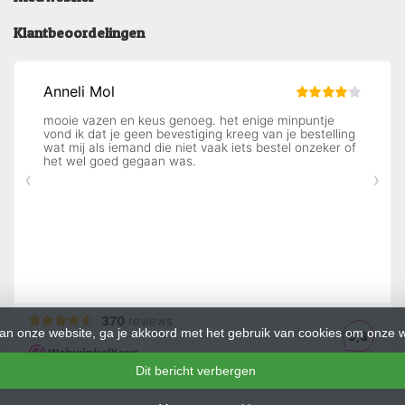
Klantbeoordelingen
an onze website, ga je akkoord met het gebruik van cookies om onze w
Dit bericht verbergen