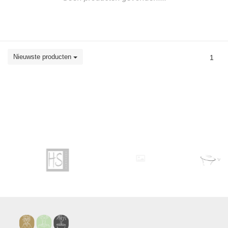
Nieuwste producten
1